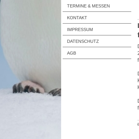
TERMINE & MESSEN
KONTAKT
IMPRESSUM
DATENSCHUTZ
AGB