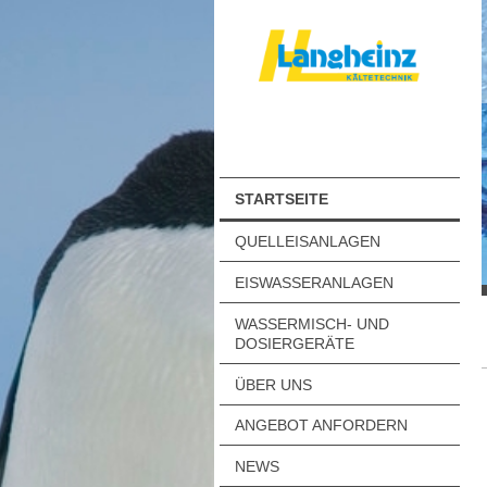
STARTSEITE
QUELLEISANLAGEN
EISWASSERANLAGEN
WASSERMISCH- UND
DOSIERGERÄTE
ÜBER UNS
ANGEBOT ANFORDERN
NEWS