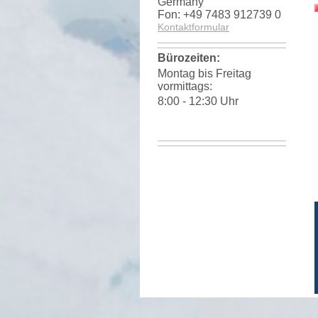
Germany
Fon: +49 7483 912739 0
Kontaktformular
Bürozeiten:
Montag bis Freitag
vormittags:
8:00 - 12:30 Uhr