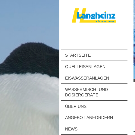
STARTSEITE
QUELLEISANLAGEN
EISWASSERANLAGEN
WASSERMISCH- UND
DOSIERGERÄTE
ÜBER UNS
ANGEBOT ANFORDERN
NEWS