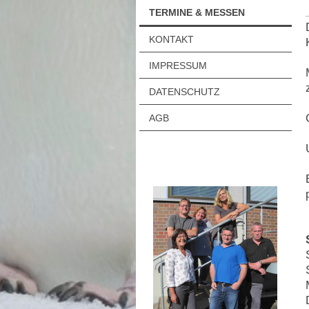
TERMINE & MESSEN
KONTAKT
IMPRESSUM
DATENSCHUTZ
AGB