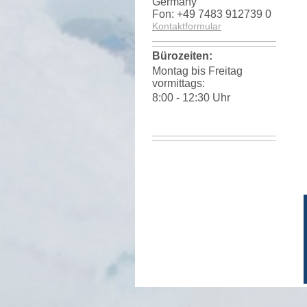
Germany
Fon: +49 7483 912739 0
Kontaktformular
Bürozeiten:
Montag bis Freitag
vormittags:
8:00 - 12:30 Uhr