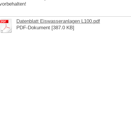
vorbehalten!
Datenblatt Eiswasseranlagen L100.pdf
PDF-Dokument [387.0 KB]