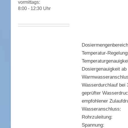
vormittags:
8:00 - 12:30 Uhr
Dosiermengenbereich
Temperatur-Regelung
Temperaturgenauigkeit
Dosiergenauigkeit ab 1
Warmwasseranschlus
Wasserdurchlauf bei 
geprüfter Wasserdruc
empfohlener Zulaufdr
Wasseranschluss:
Rohrzuleitung:
Spannung: