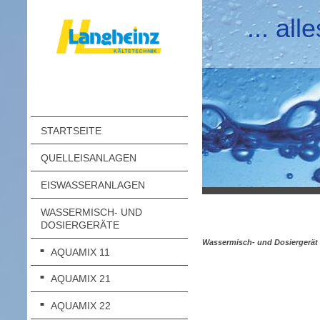
... al
STARTSEITE
QUELLEISANLAGEN
EISWASSERANLAGEN
WASSERMISCH- UND
DOSIERGERÄTE
Wassermisch- und Dosiergerät
AQUAMIX 11
AQUAMIX 21
AQUAMIX 22